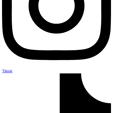
Tiktok