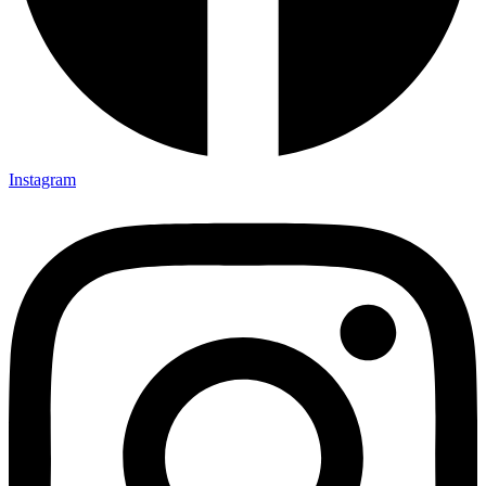
Instagram