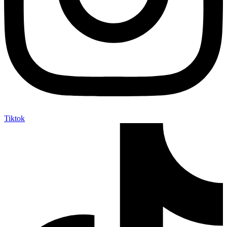
Tiktok