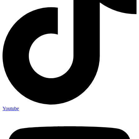
Youtube