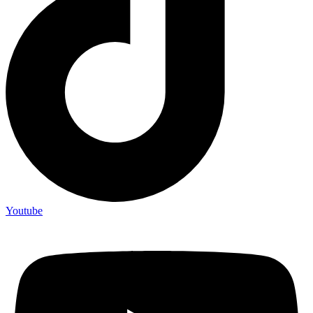
Youtube