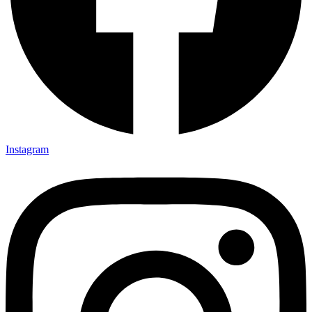
Instagram