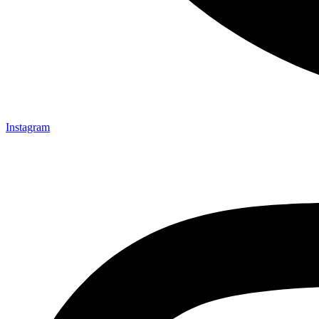
Instagram