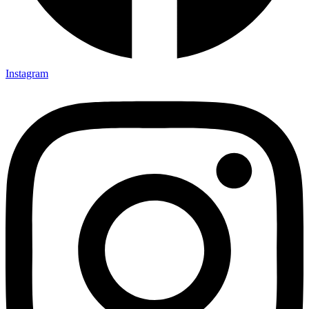
Instagram