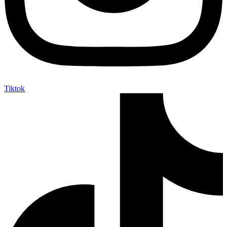
Tiktok