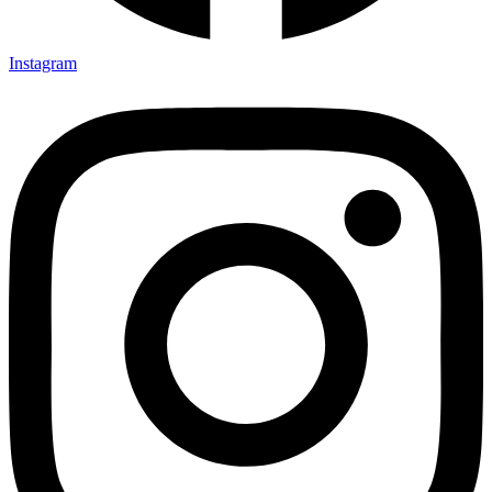
Instagram