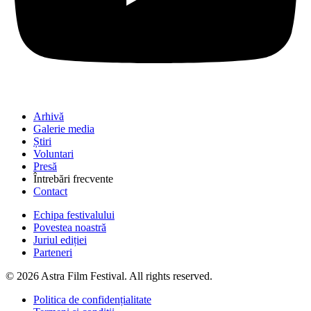
Arhivă
Galerie media
Știri
Voluntari
Presă
Întrebări frecvente
Contact
Echipa festivalului
Povestea noastră
Juriul ediției
Parteneri
© 2026 Astra Film Festival. All rights reserved.
Politica de confidențialitate