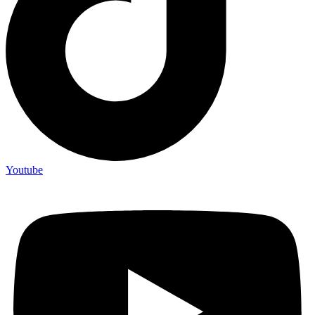
Youtube