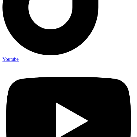
Youtube