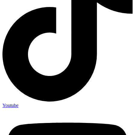
Youtube