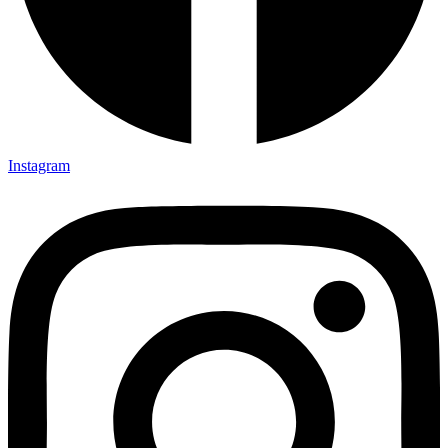
Instagram