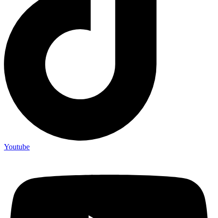
Youtube