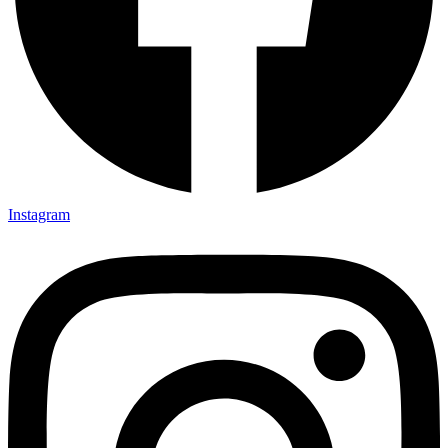
Instagram