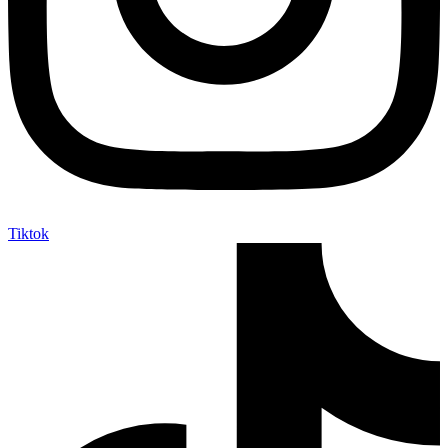
Tiktok