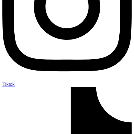
Tiktok