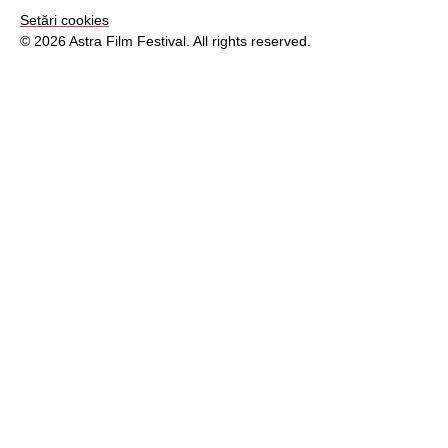
Setări cookies
© 2026 Astra Film Festival. All rights reserved.