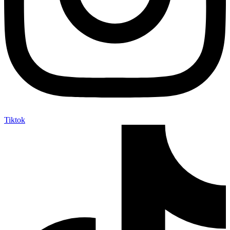
Tiktok