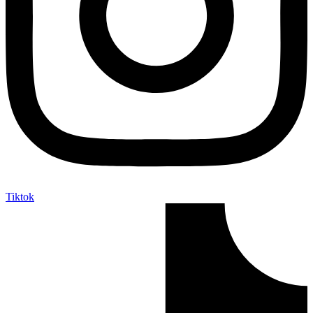
Tiktok