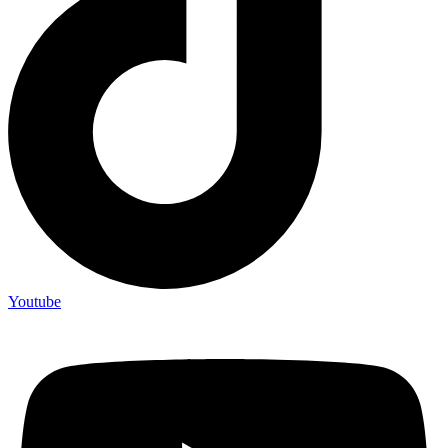
Youtube