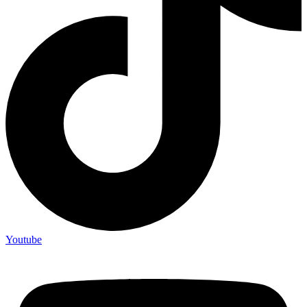
Youtube