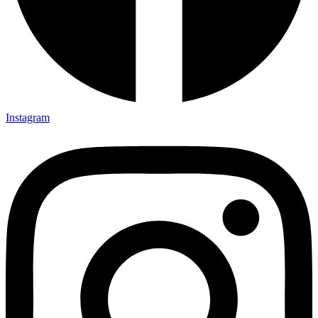
Instagram