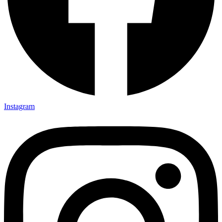
Instagram