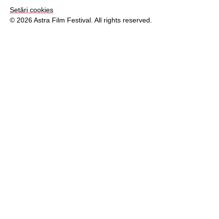
Setări cookies
© 2026 Astra Film Festival. All rights reserved.