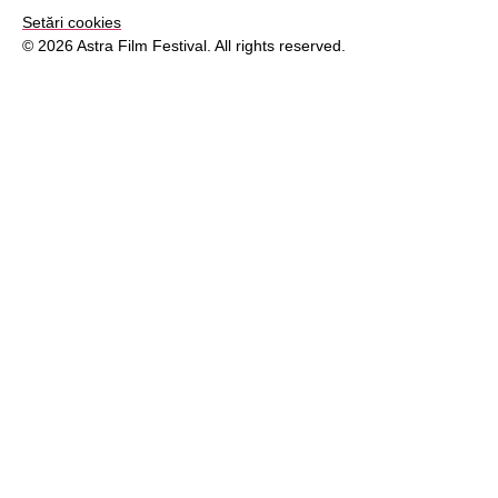
Setări cookies
© 2026 Astra Film Festival. All rights reserved.