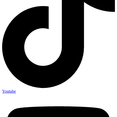
Youtube