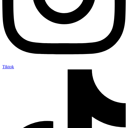
Tiktok