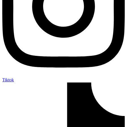
Tiktok