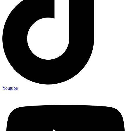
Youtube