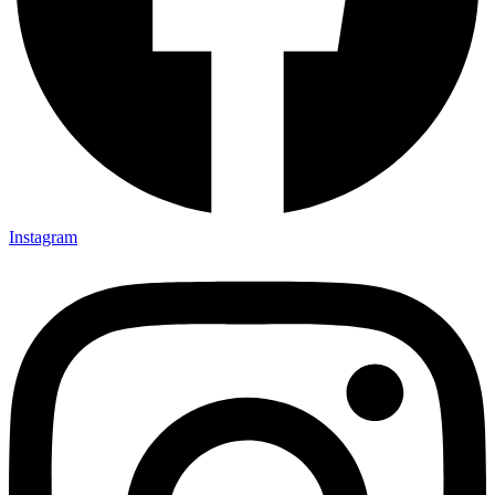
Instagram