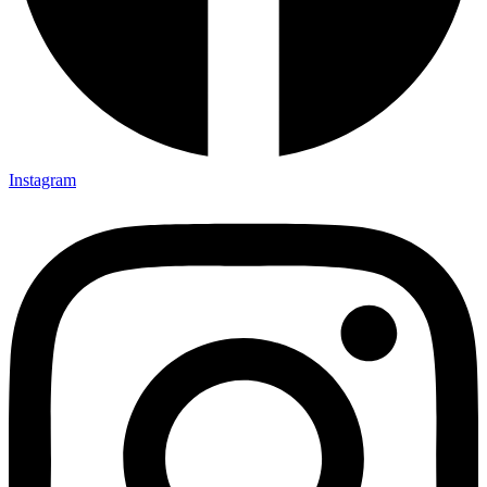
Instagram