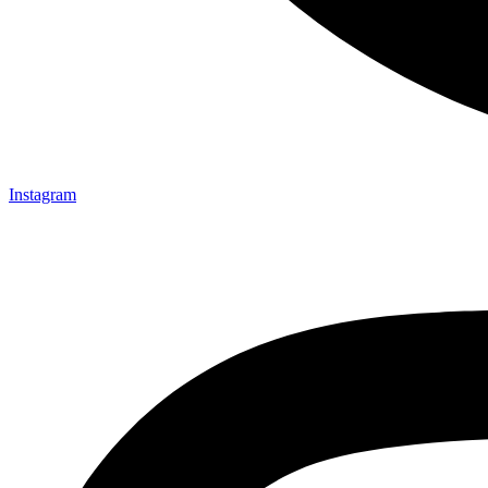
Instagram