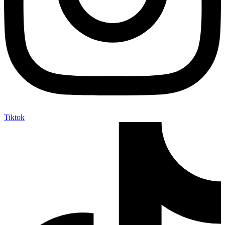
Tiktok