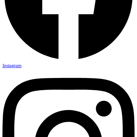
Instagram