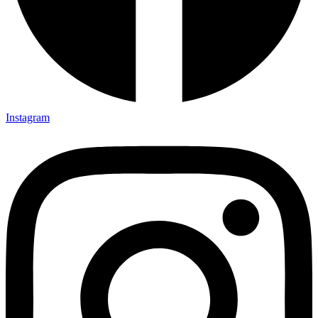
Instagram