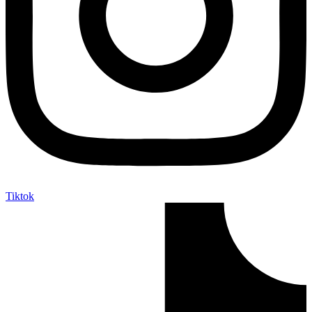
Tiktok