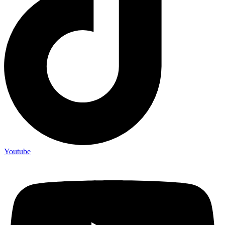
Youtube