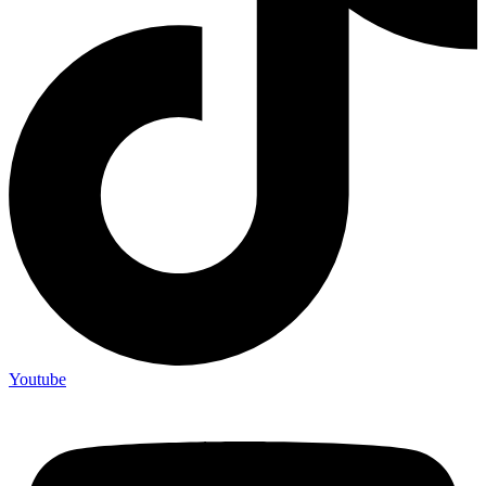
Youtube