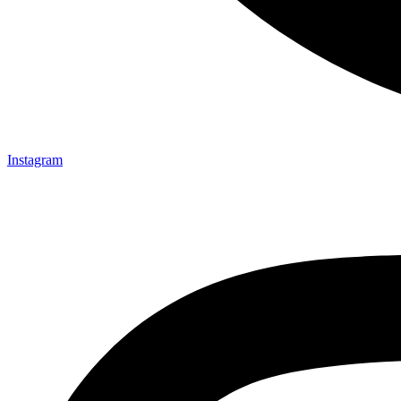
Instagram