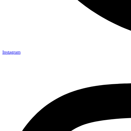
Instagram