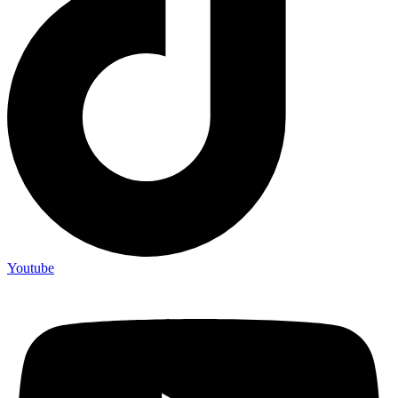
Youtube