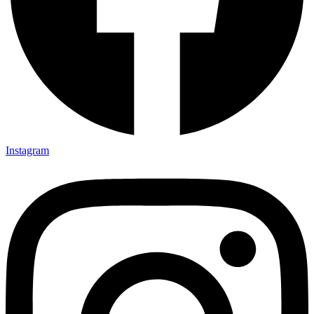
Instagram