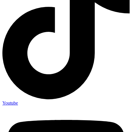
Youtube