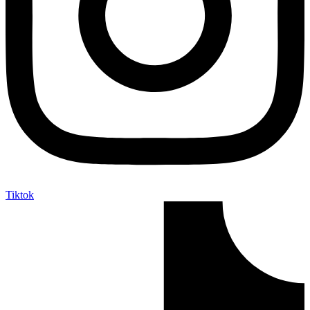
Tiktok