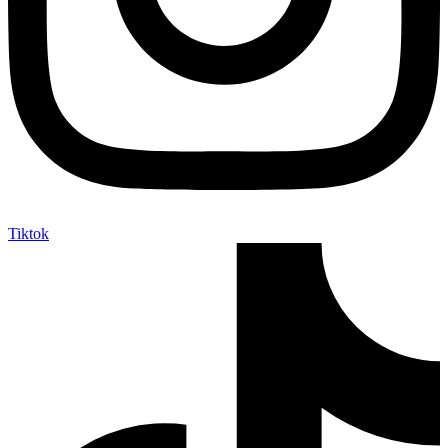
Tiktok