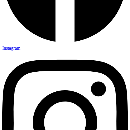
Instagram