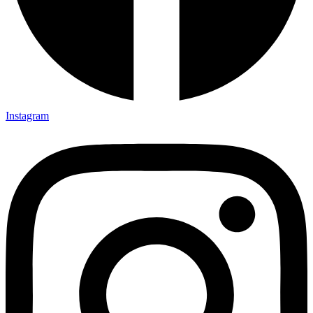
Instagram