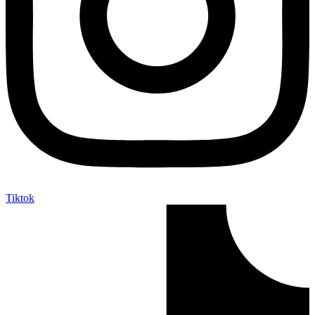
Tiktok