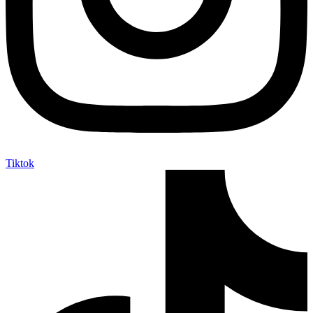
Tiktok