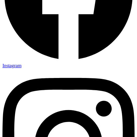
Instagram