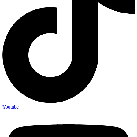
Youtube