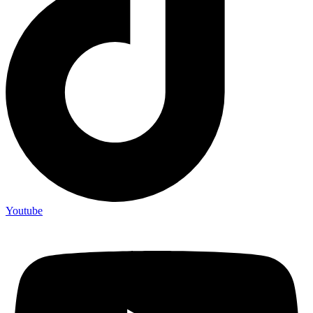
Youtube