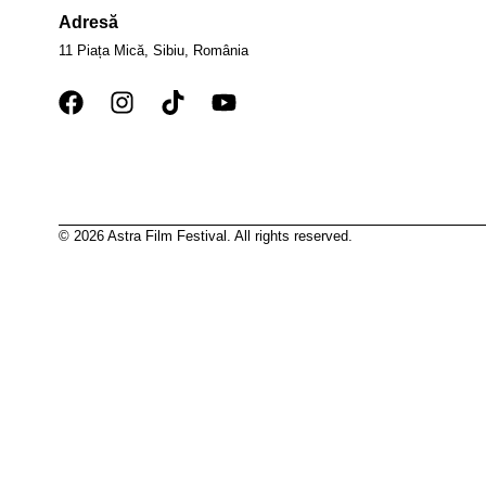
Adresă
11 Piața Mică, Sibiu, România
© 2026 Astra Film Festival. All rights reserved.