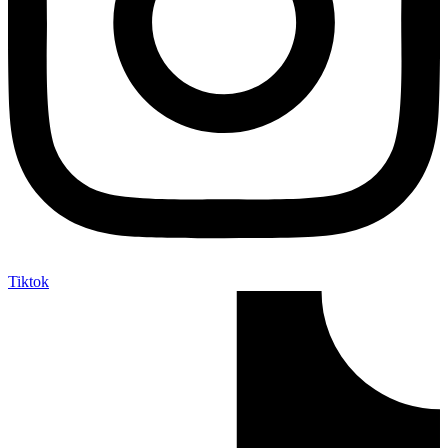
Tiktok