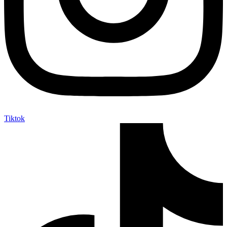
Tiktok