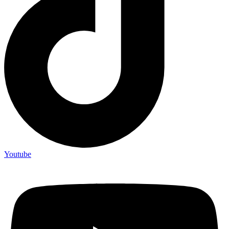
Youtube