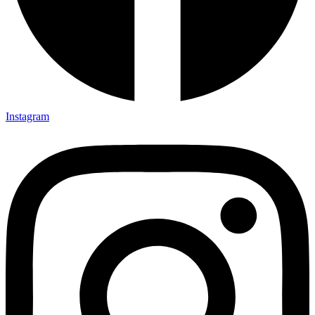
Instagram