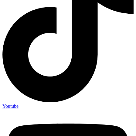
Youtube