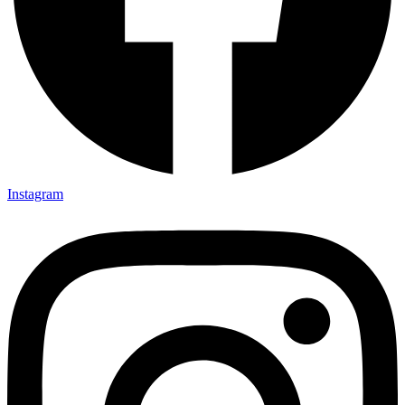
Instagram