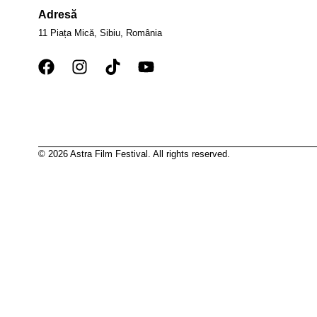
Adresă
11 Piața Mică, Sibiu, România
© 2026 Astra Film Festival. All rights reserved.