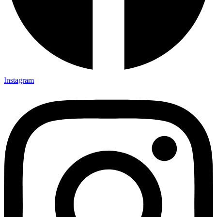
Instagram