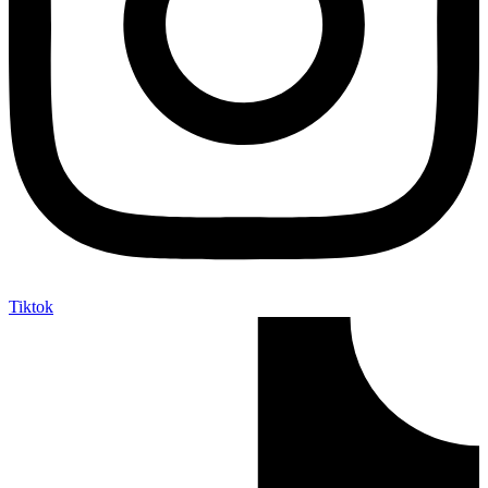
Tiktok