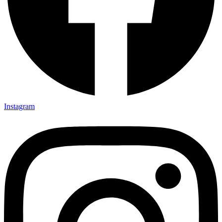
Instagram