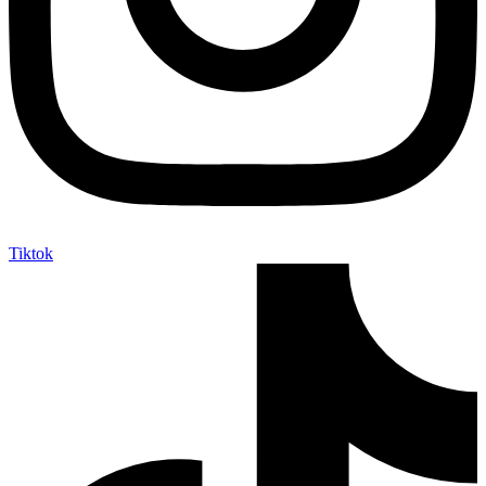
Tiktok