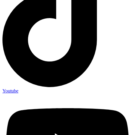
Youtube