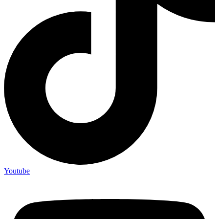
Youtube