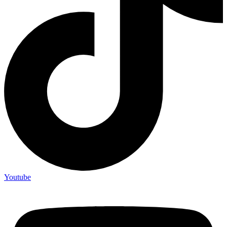
Youtube