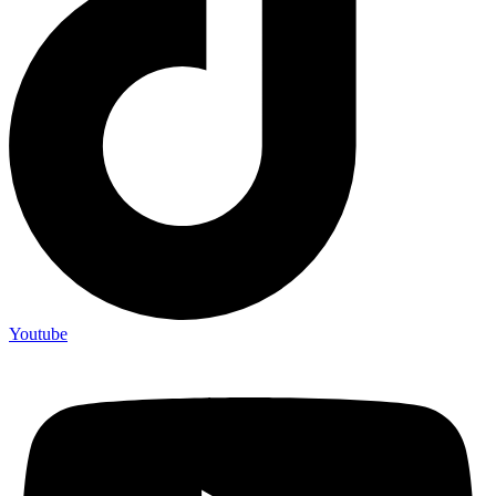
Youtube