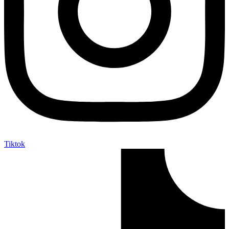
Tiktok