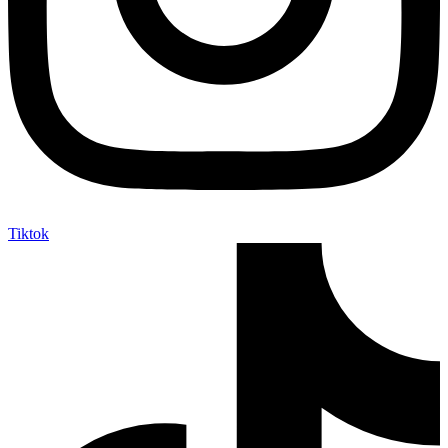
Tiktok