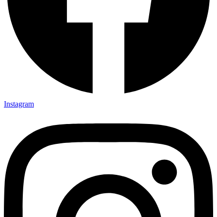
Instagram