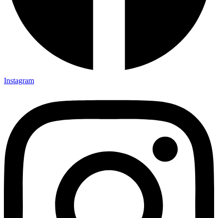
Instagram