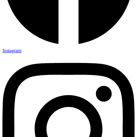
Instagram