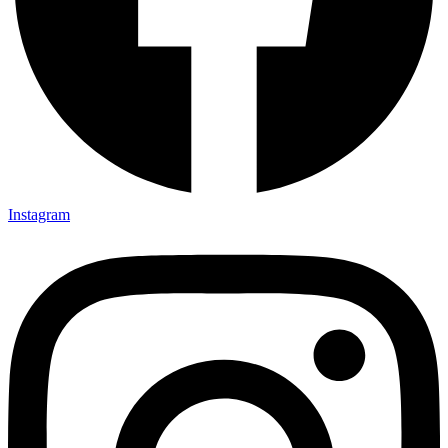
Instagram