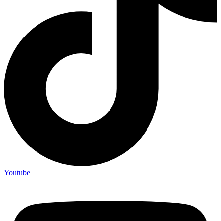
Youtube