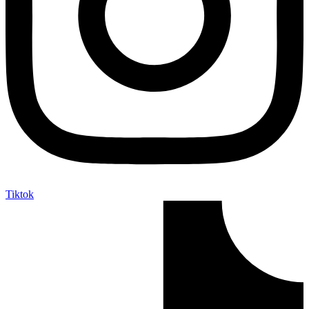
Tiktok