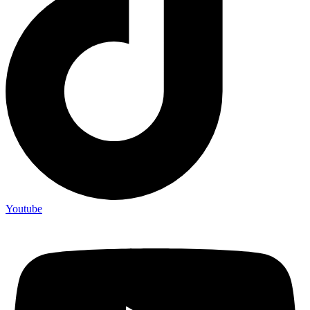
Youtube