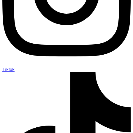
Tiktok