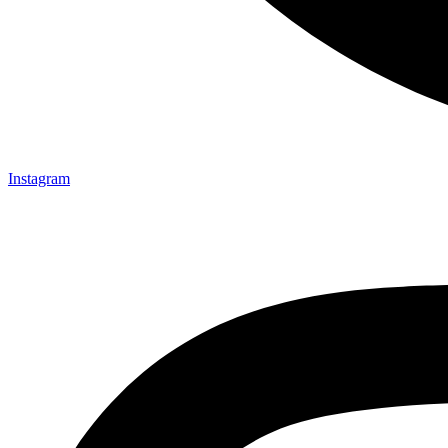
Instagram