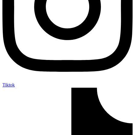
Tiktok