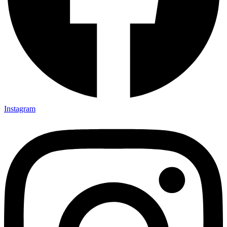
Instagram