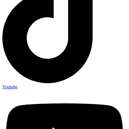
Youtube