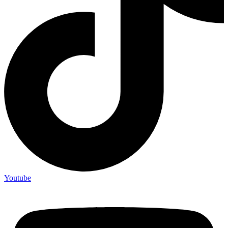
Youtube