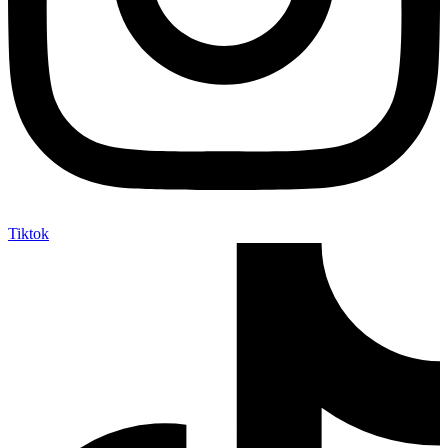
Tiktok