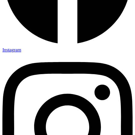
Instagram