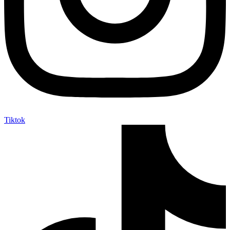
Tiktok