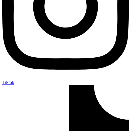
Tiktok