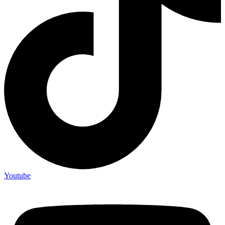
Youtube