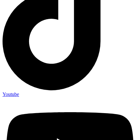
Youtube