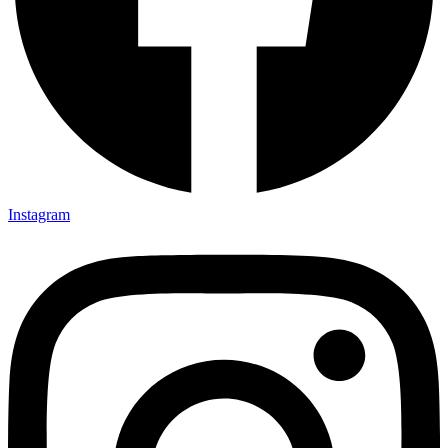
Instagram