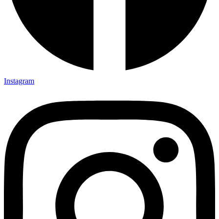
Instagram