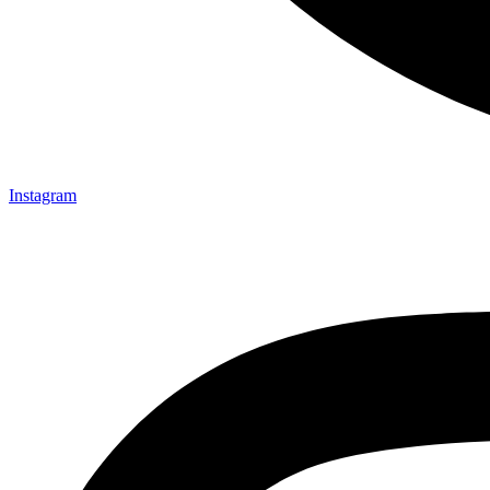
Instagram