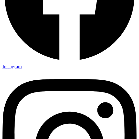
Instagram