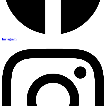
Instagram