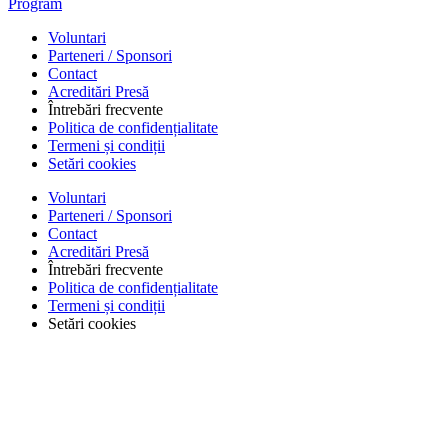
Program
Voluntari
Parteneri / Sponsori
Contact
Acreditări Presă
Întrebări frecvente
Politica de confidențialitate
Termeni și condiții
Setări cookies
Voluntari
Parteneri / Sponsori
Contact
Acreditări Presă
Întrebări frecvente
Politica de confidențialitate
Termeni și condiții
Setări cookies