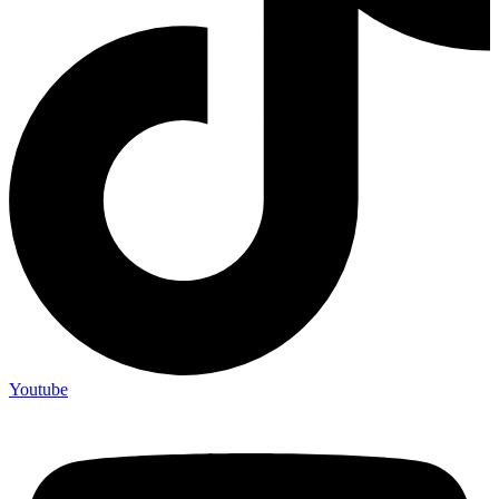
Youtube