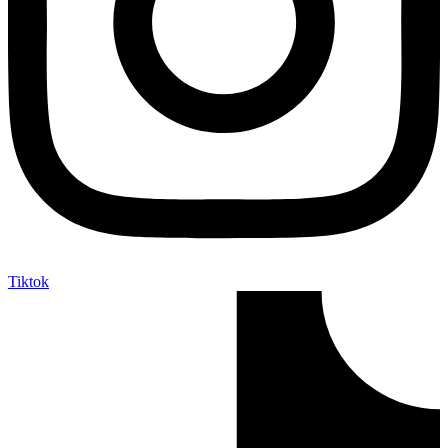
Tiktok