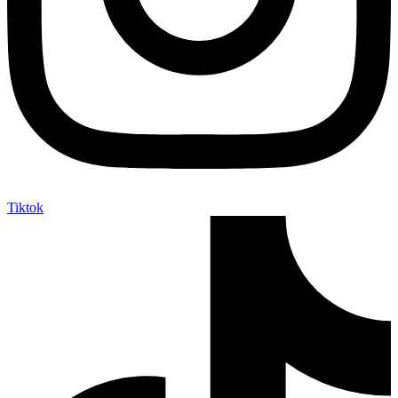
Tiktok