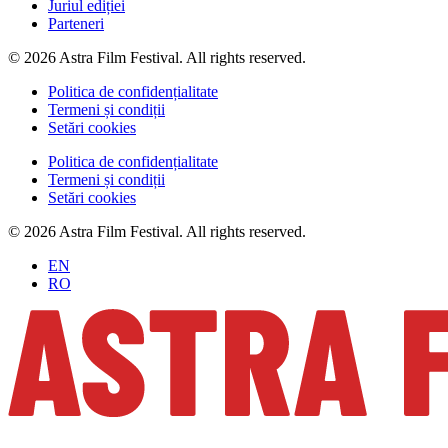
Juriul ediției
Parteneri
© 2026 Astra Film Festival. All rights reserved.
Politica de confidențialitate
Termeni și condiții
Setări cookies
Politica de confidențialitate
Termeni și condiții
Setări cookies
© 2026 Astra Film Festival. All rights reserved.
EN
RO