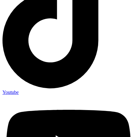
Youtube