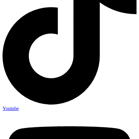
Youtube