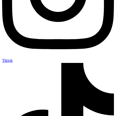
Tiktok