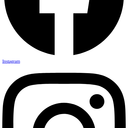
Instagram