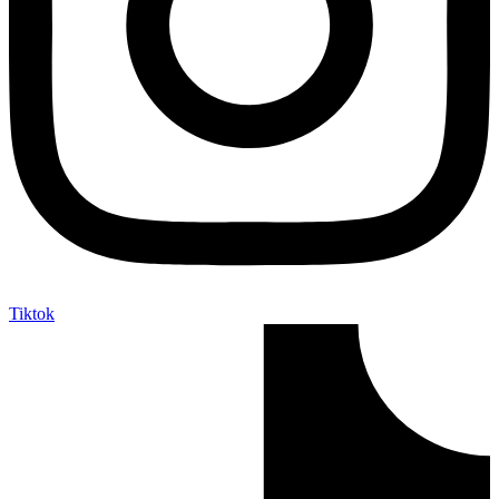
Tiktok