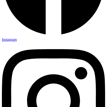
Instagram