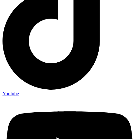
Youtube