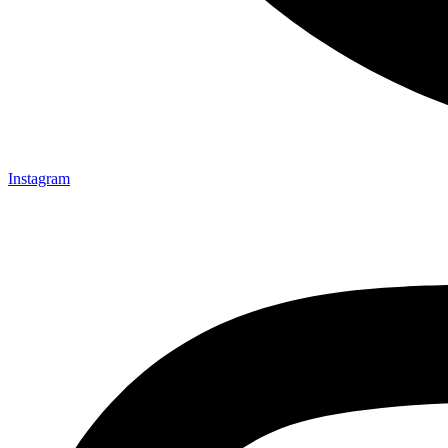
Instagram