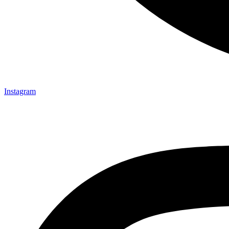
Instagram