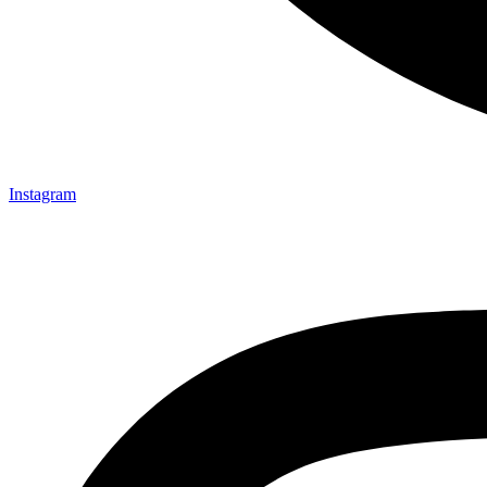
Instagram