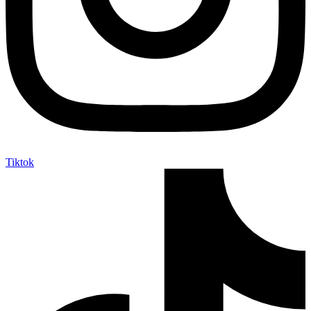
Tiktok