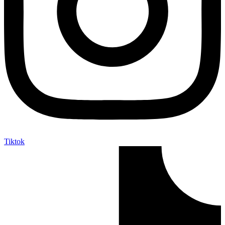
Tiktok