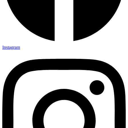
Instagram