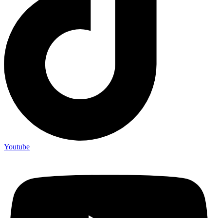
Youtube