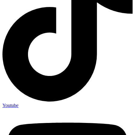
Youtube