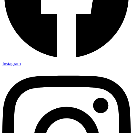
Instagram