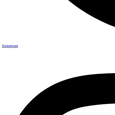
Instagram