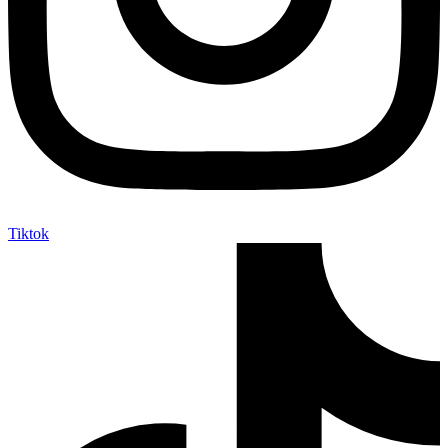
Tiktok