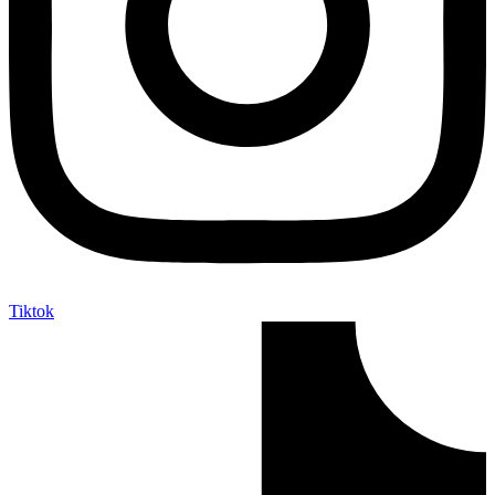
Tiktok