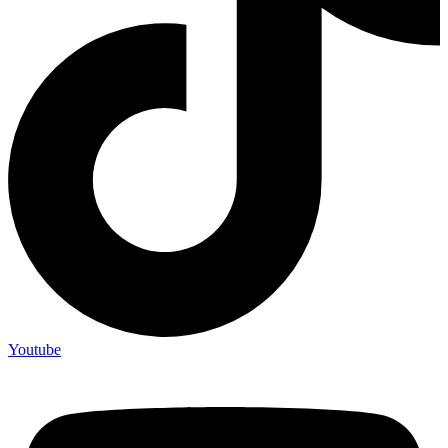
Youtube