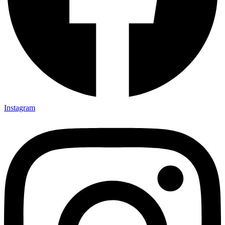
Instagram