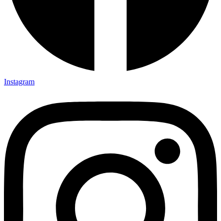
Instagram