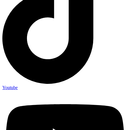
Youtube