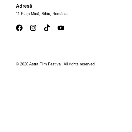
Adresă
11 Piața Mică, Sibiu, România
© 2026 Astra Film Festival. All rights reserved.