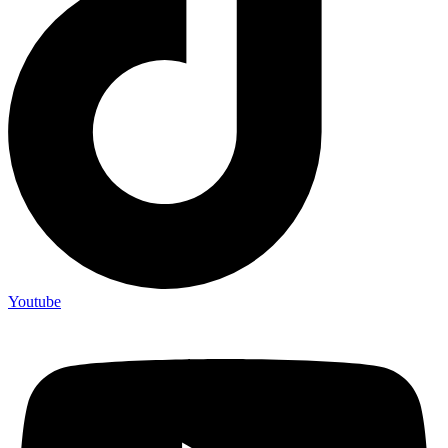
Youtube