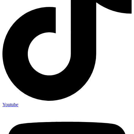
Youtube