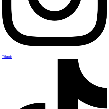
Tiktok