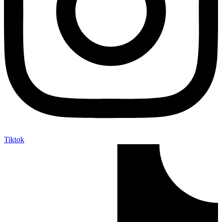
Tiktok