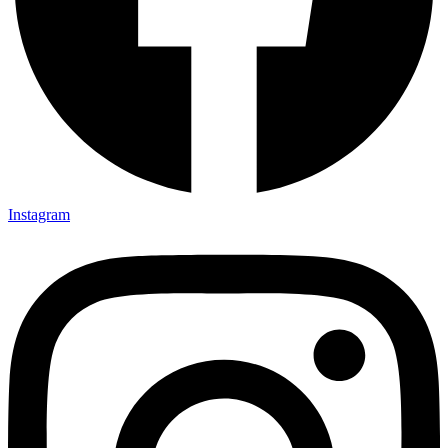
Instagram