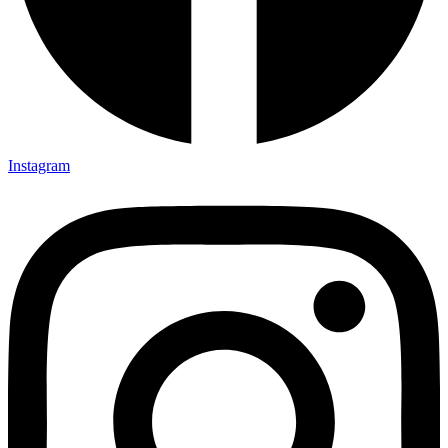
Instagram