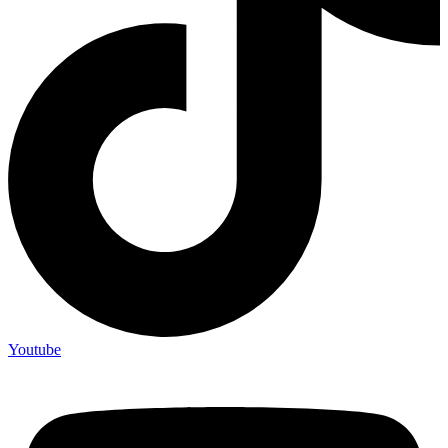
Youtube