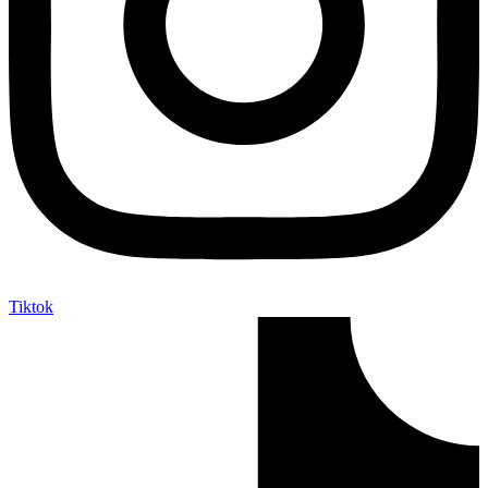
Tiktok