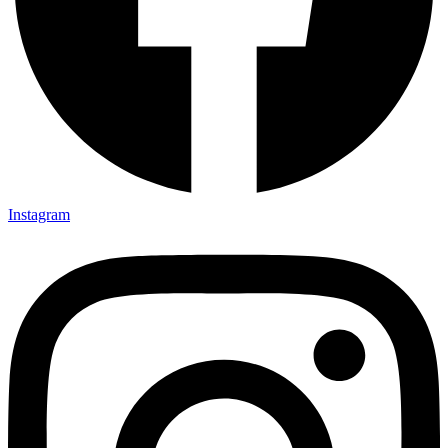
Instagram