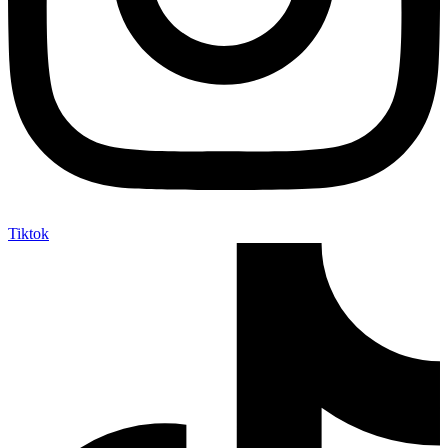
Tiktok