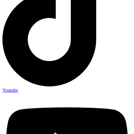
Youtube