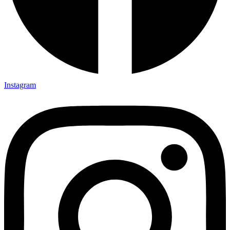
Instagram