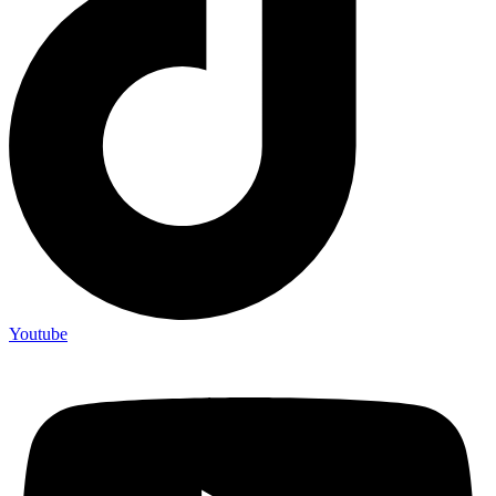
Youtube