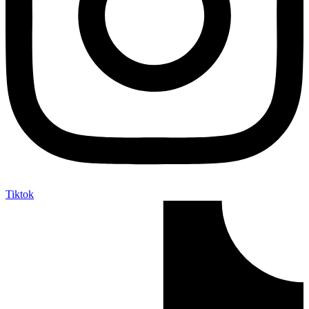
Tiktok