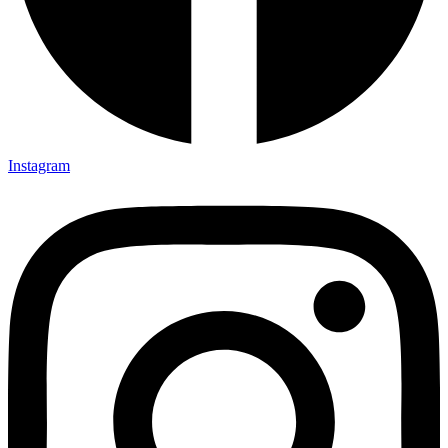
Instagram