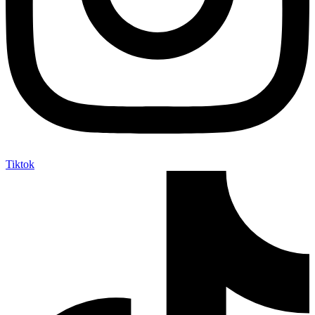
Tiktok