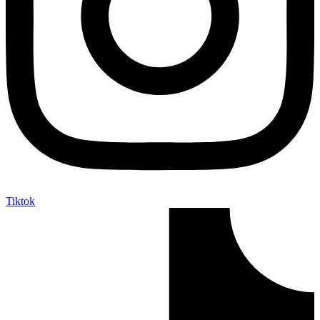
Tiktok