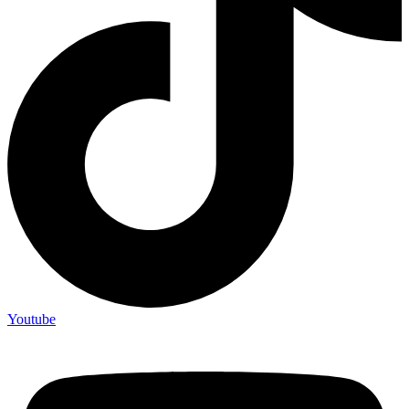
Youtube