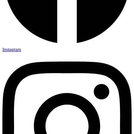
Instagram