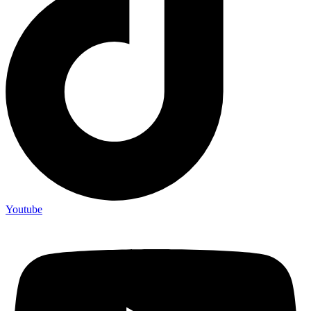
Youtube