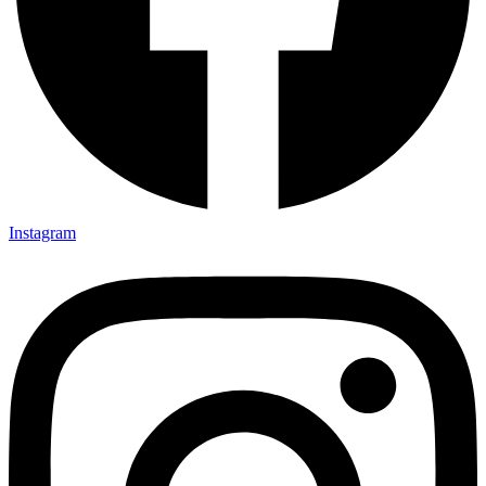
Instagram