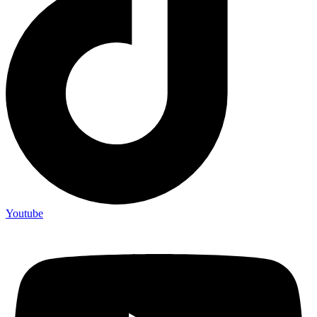
Youtube