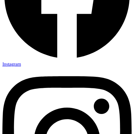
Instagram