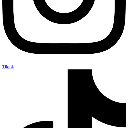
Tiktok