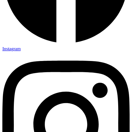
Instagram