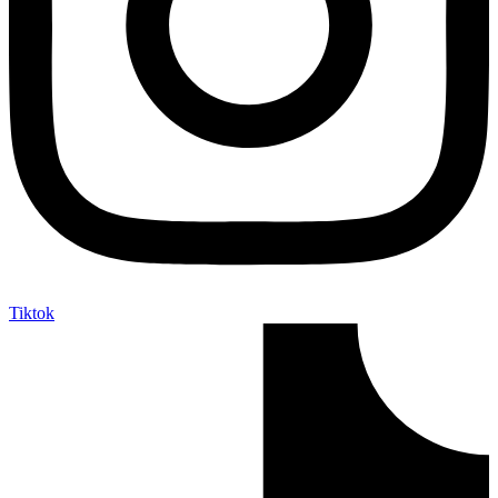
Tiktok