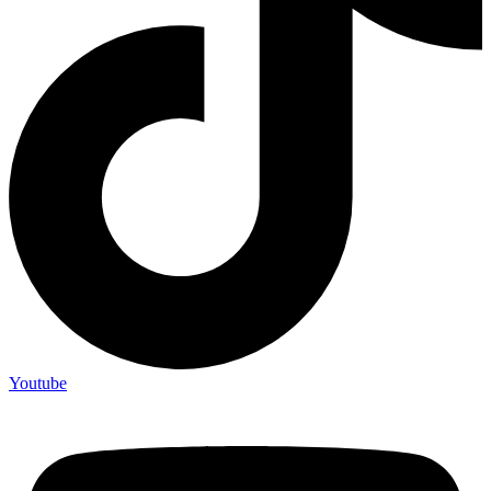
Youtube