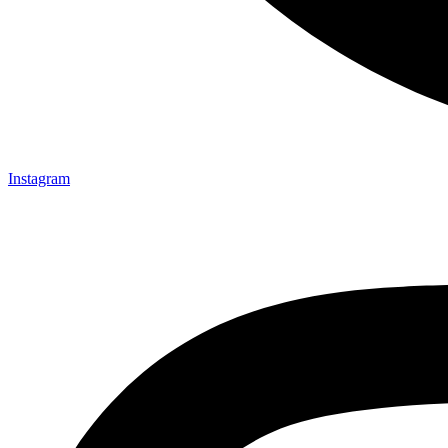
Instagram