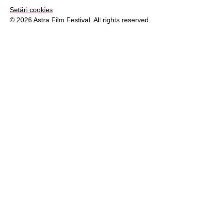
Setări cookies
© 2026 Astra Film Festival. All rights reserved.