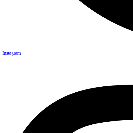
Instagram