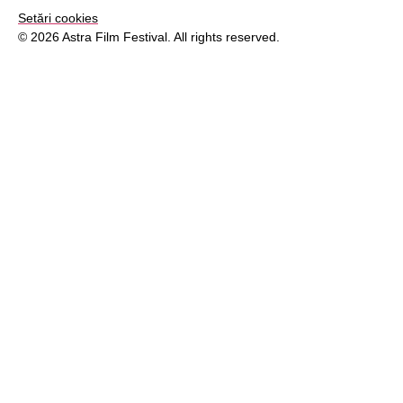
Setări cookies
© 2026 Astra Film Festival. All rights reserved.