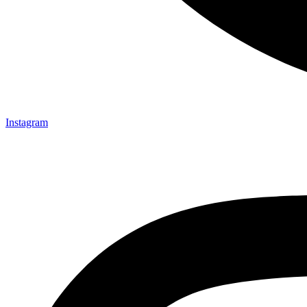
Instagram