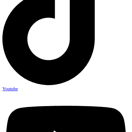
Youtube