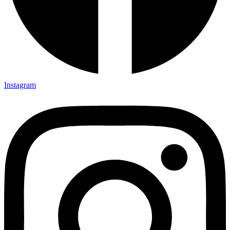
Instagram