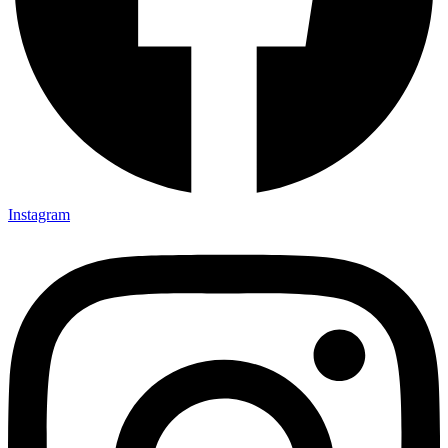
Instagram