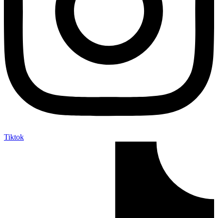
Tiktok