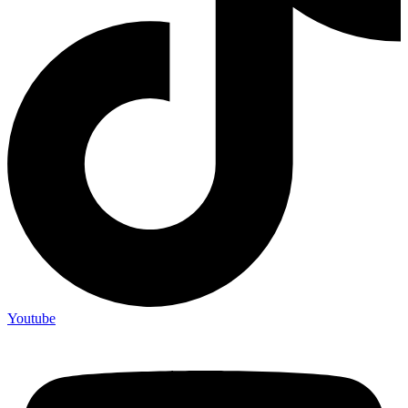
Youtube