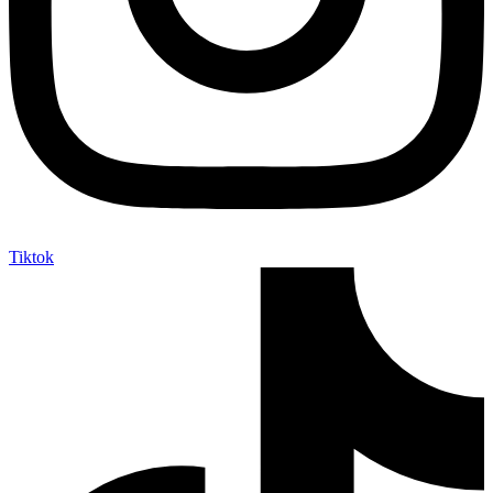
Tiktok