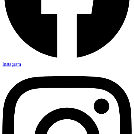
Instagram