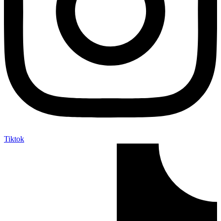
Tiktok