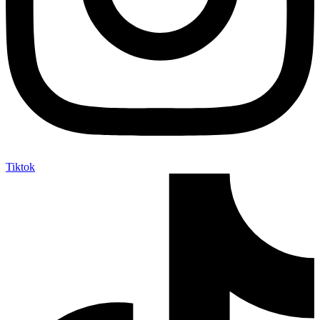
Tiktok