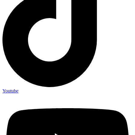
Youtube