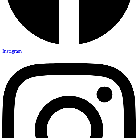
Instagram