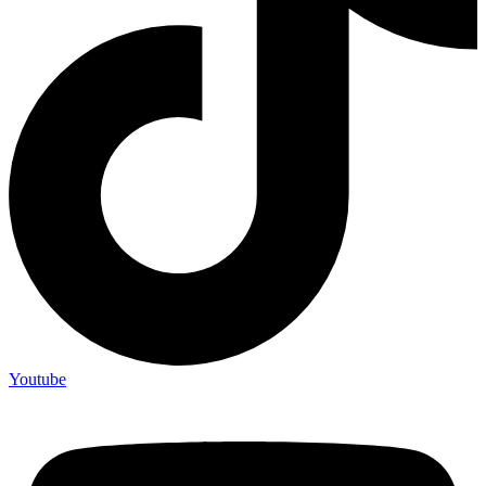
Youtube