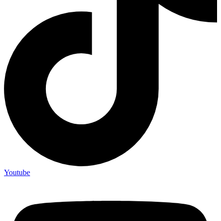
Youtube