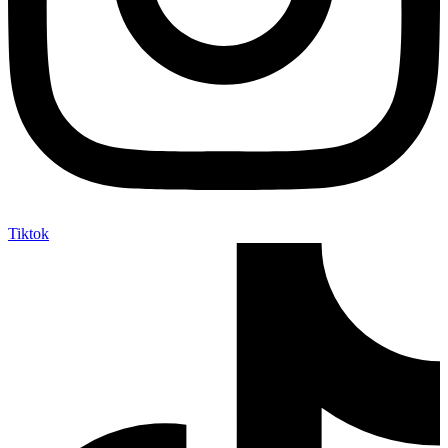
Tiktok