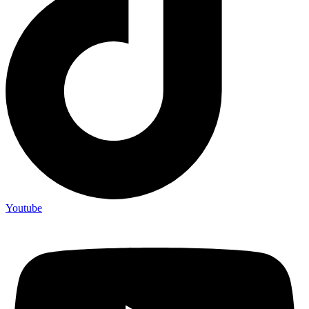
Youtube