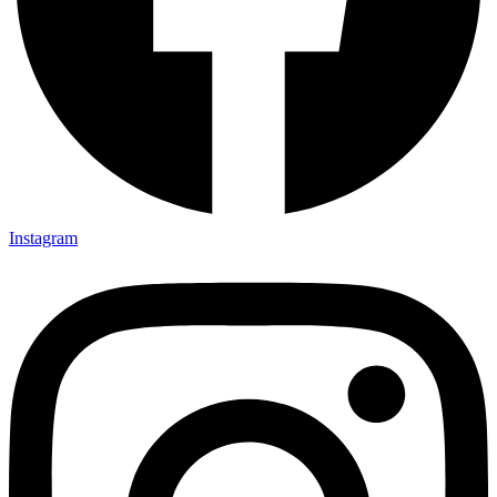
Instagram