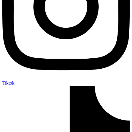
Tiktok