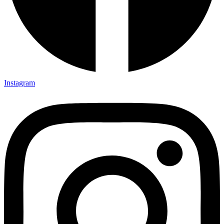
Instagram