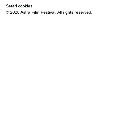
Setări cookies
© 2026 Astra Film Festival. All rights reserved.