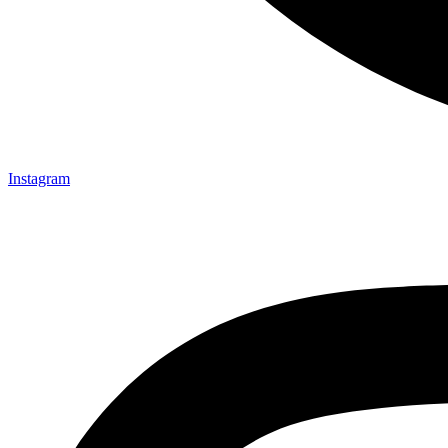
Instagram