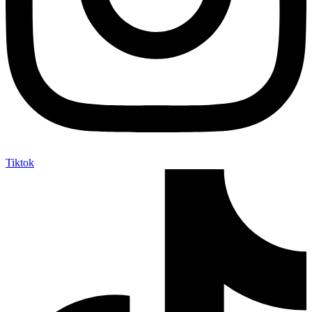
Tiktok