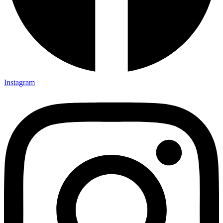
Instagram