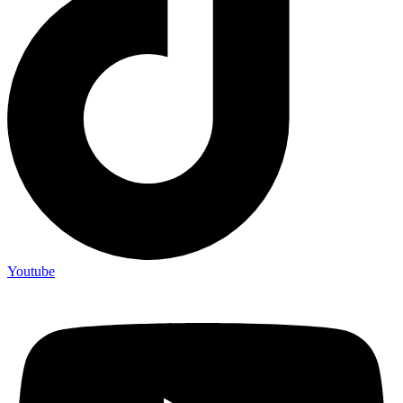
Youtube