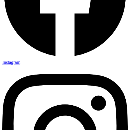
Instagram