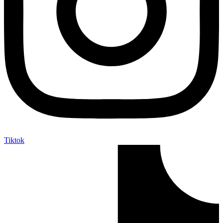
Tiktok