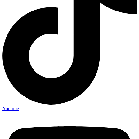
Youtube